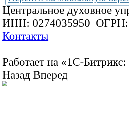
Центральное духовное уп
ИНН: 0274035950
ОГРН:
Контакты
Работает на «1С-Битрикс:
Назад
Вперед