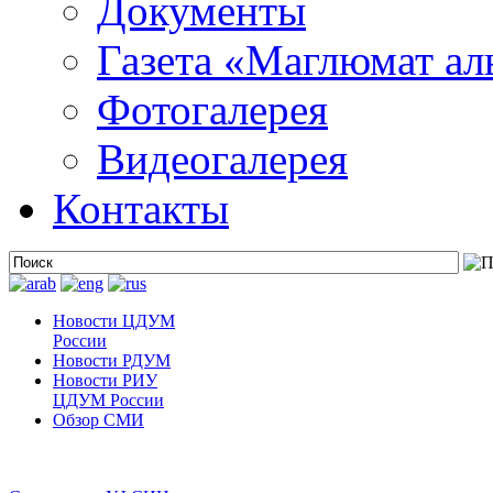
Документы
Газета «Маглюмат ал
Фотогалерея
Видеогалерея
Контакты
Новости ЦДУМ
России
Новости РДУМ
Новости РИУ
ЦДУМ России
Обзор СМИ