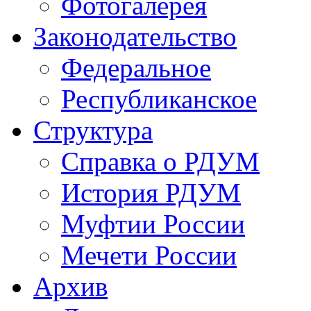
Фотогалерея
Законодательство
Федеральное
Республиканское
Структура
Справка о РДУМ
История РДУМ
Муфтии России
Мечети России
Архив