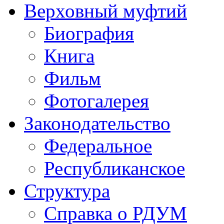
Верховный муфтий
Биография
Книга
Фильм
Фотогалерея
Законодательство
Федеральное
Республиканское
Структура
Справка о РДУМ