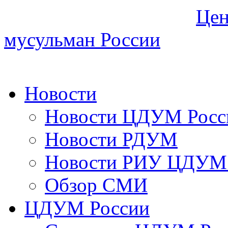
Цен
мусульман России
Новости
Новости ЦДУМ Росс
Новости РДУМ
Новости РИУ ЦДУМ 
Обзор СМИ
ЦДУМ России