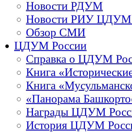
Новости РДУМ
Новости РИУ ЦДУМ 
Обзор СМИ
ЦДУМ России
Справка о ЦДУМ Ро
Книга «Исторические
Книга «Мусульманско
«Панорама Башкорто
Награды ЦДУМ Росс
История ЦДУМ Росси