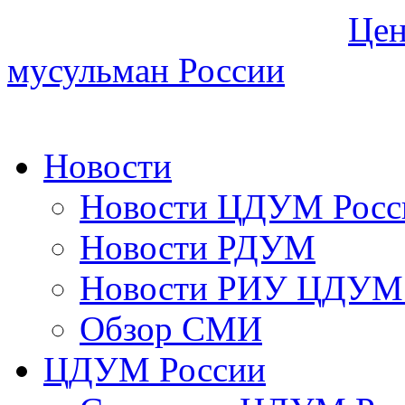
Цен
мусульман России
Новости
Новости ЦДУМ Росс
Новости РДУМ
Новости РИУ ЦДУМ 
Обзор СМИ
ЦДУМ России