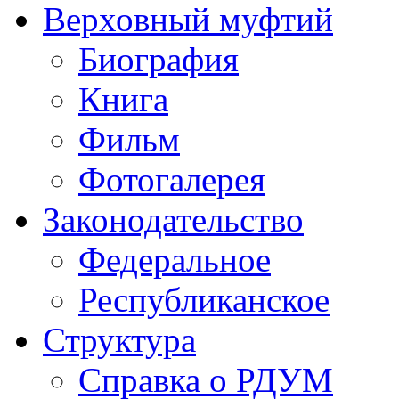
Верховный муфтий
Биография
Книга
Фильм
Фотогалерея
Законодательство
Федеральное
Республиканское
Структура
Справка о РДУМ