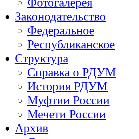
Фотогалерея
Законодательство
Федеральное
Республиканское
Структура
Справка о РДУМ
История РДУМ
Муфтии России
Мечети России
Архив