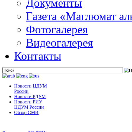
Документы
Газета «Маглюмат ал
Фотогалерея
Видеогалерея
Контакты
Новости ЦДУМ
России
Новости РДУМ
Новости РИУ
ЦДУМ России
Обзор СМИ