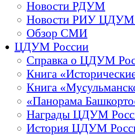
Новости РДУМ
Новости РИУ ЦДУМ 
Обзор СМИ
ЦДУМ России
Справка о ЦДУМ Ро
Книга «Исторические
Книга «Мусульманско
«Панорама Башкорто
Награды ЦДУМ Росс
История ЦДУМ Росси