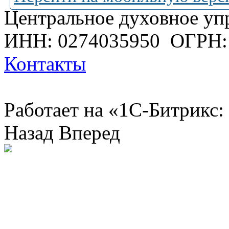
Центральное духовное уп
ИНН: 0274035950
ОГРН:
Контакты
Работает на «1С-Битрикс:
Назад
Вперед