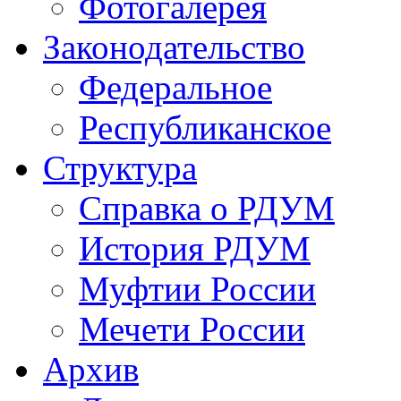
Фотогалерея
Законодательство
Федеральное
Республиканское
Структура
Справка о РДУМ
История РДУМ
Муфтии России
Мечети России
Архив