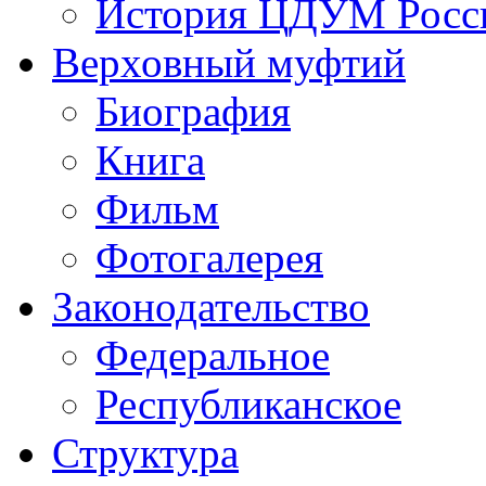
История ЦДУМ Росси
Верховный муфтий
Биография
Книга
Фильм
Фотогалерея
Законодательство
Федеральное
Республиканское
Структура