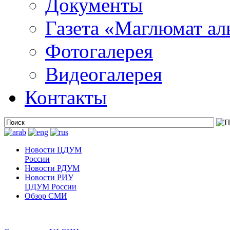
Документы
Газета «Маглюмат ал
Фотогалерея
Видеогалерея
Контакты
Новости ЦДУМ
России
Новости РДУМ
Новости РИУ
ЦДУМ России
Обзор СМИ