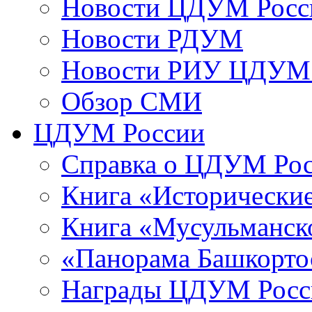
Новости ЦДУМ Росс
Новости РДУМ
Новости РИУ ЦДУМ 
Обзор СМИ
ЦДУМ России
Справка о ЦДУМ Ро
Книга «Исторические
Книга «Мусульманско
«Панорама Башкорто
Награды ЦДУМ Росс