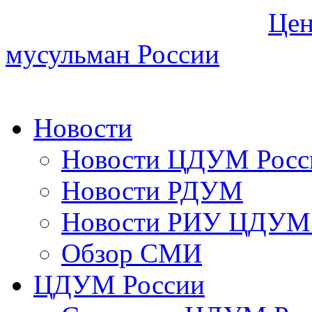
Цен
мусульман России
Новости
Новости ЦДУМ Росс
Новости РДУМ
Новости РИУ ЦДУМ 
Обзор СМИ
ЦДУМ России