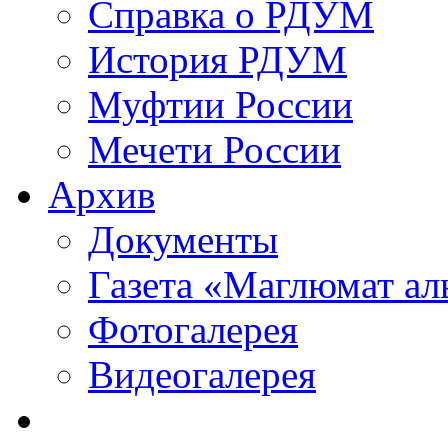
Справка о РДУМ
История РДУМ
Муфтии России
Мечети России
Архив
Документы
Газета «Маглюмат ал
Фотогалерея
Видеогалерея