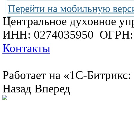
Перейти на мобильную верс
Центральное духовное уп
ИНН: 0274035950
ОГРН:
Контакты
Работает на «1С-Битрикс:
Назад
Вперед