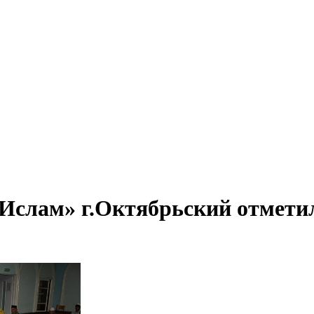
 Ислам» г.Октябрьский отмети