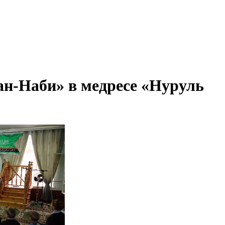
ан-Наби» в медресе «Нуруль