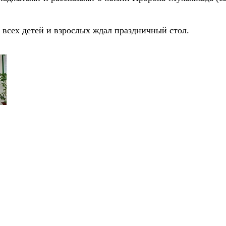
всех детей и взрослых ждал праздничный стол.