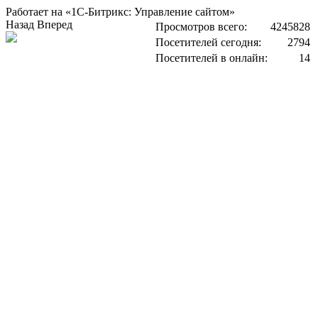
Работает на «1С-Битрикс: Управление сайтом»
Назад
Вперед
Просмотров всего:
4245828
Посетителей сегодня:
2794
Посетителей в онлайн:
14