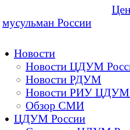
Цен
мусульман России
Новости
Новости ЦДУМ Росс
Новости РДУМ
Новости РИУ ЦДУМ 
Обзор СМИ
ЦДУМ России