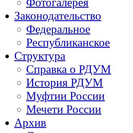
Фотогалерея
Законодательство
Федеральное
Республиканское
Структура
Справка о РДУМ
История РДУМ
Муфтии России
Мечети России
Архив