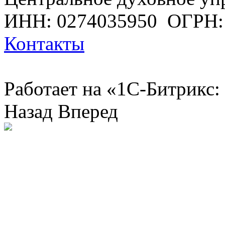
ИНН: 0274035950
ОГРН:
Контакты
Работает на «1С-Битрикс:
Назад
Вперед