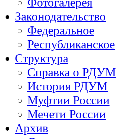
Фотогалерея
Законодательство
Федеральное
Республиканское
Структура
Справка о РДУМ
История РДУМ
Муфтии России
Мечети России
Архив