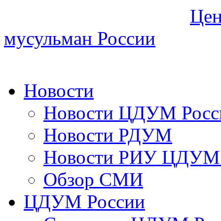
Цен
мусульман России
Новости
Новости ЦДУМ Росс
Новости РДУМ
Новости РИУ ЦДУМ 
Обзор СМИ
ЦДУМ России