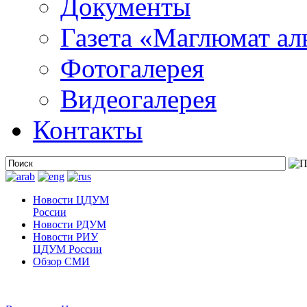
Документы
Газета «Маглюмат ал
Фотогалерея
Видеогалерея
Контакты
Новости ЦДУМ
России
Новости РДУМ
Новости РИУ
ЦДУМ России
Обзор СМИ