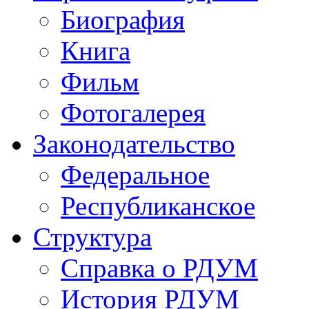
Биография
Книга
Фильм
Фотогалерея
Законодательство
Федеральное
Республиканское
Структура
Справка о РДУМ
История РДУМ