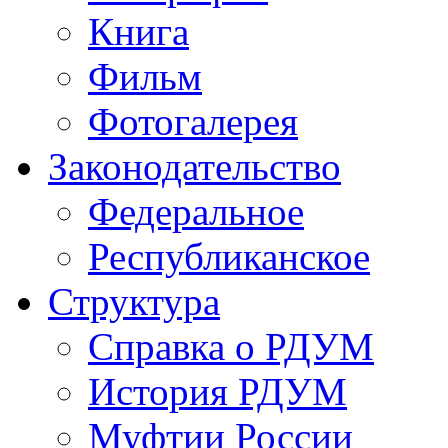
Книга
Фильм
Фотогалерея
Законодательство
Федеральное
Республиканское
Структура
Справка о РДУМ
История РДУМ
Муфтии России