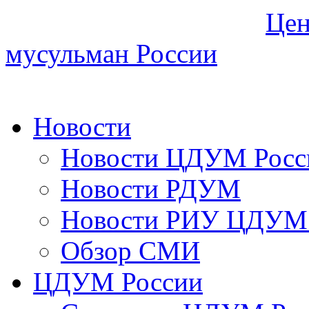
Цен
мусульман России
Новости
Новости ЦДУМ Росс
Новости РДУМ
Новости РИУ ЦДУМ 
Обзор СМИ
ЦДУМ России