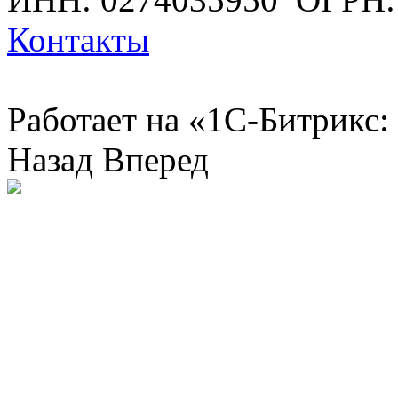
Контакты
Работает на «1С-Битрикс:
Назад
Вперед