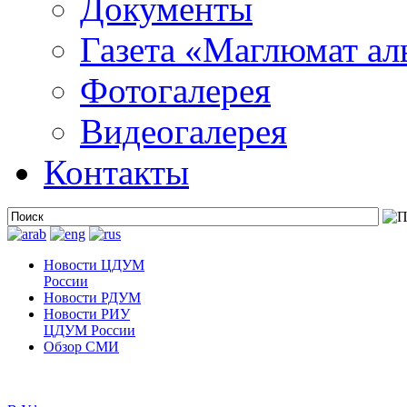
Документы
Газета «Маглюмат ал
Фотогалерея
Видеогалерея
Контакты
Новости ЦДУМ
России
Новости РДУМ
Новости РИУ
ЦДУМ России
Обзор СМИ