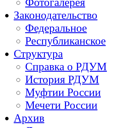
Фотогалерея
Законодательство
Федеральное
Республиканское
Структура
Справка о РДУМ
История РДУМ
Муфтии России
Мечети России
Архив