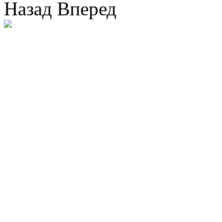
Назад
Вперед