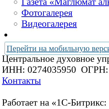
Газета «Маглюмат ал
Фотогалерея
Видеогалерея
Перейти на мобильную верс
Центральное духовное уп
ИНН: 0274035950
ОГРН:
Контакты
Работает на «1С-Битрикс: