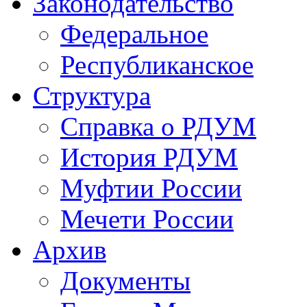
Законодательство
Федеральное
Республиканское
Структура
Справка о РДУМ
История РДУМ
Муфтии России
Мечети России
Архив
Документы