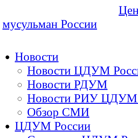
Цен
мусульман России
Новости
Новости ЦДУМ Росс
Новости РДУМ
Новости РИУ ЦДУМ 
Обзор СМИ
ЦДУМ России