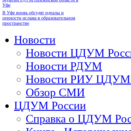
Уфе
В Уфе вновь обсудят идеалы и
ценности ислама в образовательном
пространстве
Новости
Новости ЦДУМ Росс
Новости РДУМ
Новости РИУ ЦДУМ 
Обзор СМИ
ЦДУМ России
Справка о ЦДУМ Ро