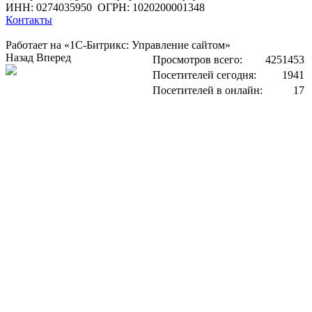
ИНН: 0274035950
ОГРН: 1020200001348
Контакты
Работает на «1С-Битрикс: Управление сайтом»
Назад
Вперед
Просмотров всего:
4251453
Посетителей сегодня:
1941
Посетителей в онлайн:
17