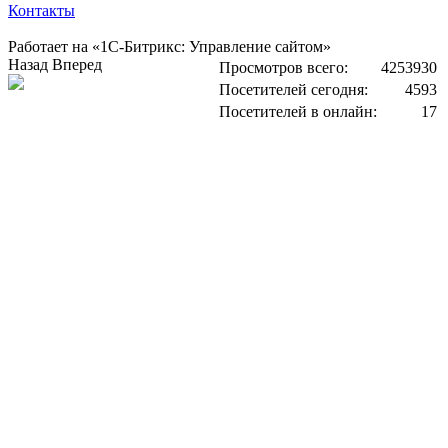
Контакты
Работает на «1С-Битрикс: Управление сайтом»
Назад
Вперед
Просмотров всего:
4253930
Посетителей сегодня:
4593
Посетителей в онлайн:
17