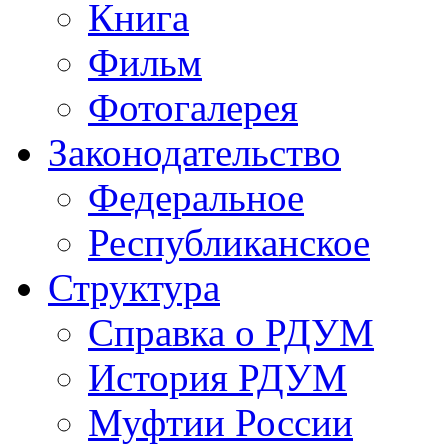
Книга
Фильм
Фотогалерея
Законодательство
Федеральное
Республиканское
Структура
Справка о РДУМ
История РДУМ
Муфтии России