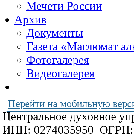
Мечети России
Архив
Документы
Газета «Маглюмат ал
Фотогалерея
Видеогалерея
Перейти на мобильную верс
Центральное духовное уп
ИНН: 0274035950
ОГРН: