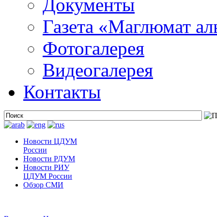
Документы
Газета «Маглюмат ал
Фотогалерея
Видеогалерея
Контакты
Новости ЦДУМ
России
Новости РДУМ
Новости РИУ
ЦДУМ России
Обзор СМИ