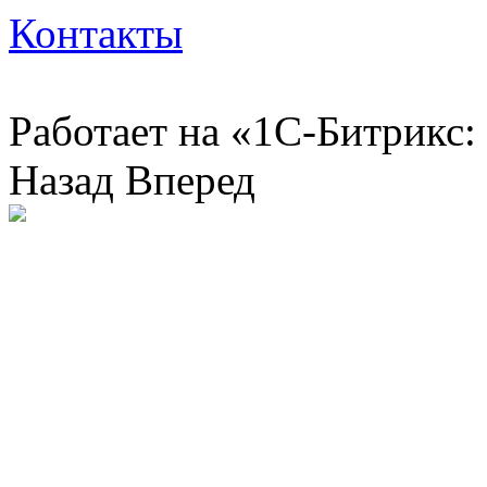
Контакты
Работает на «1С-Битрикс:
Назад
Вперед