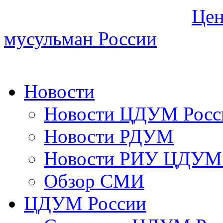
Цен
мусульман России
Новости
Новости ЦДУМ Росс
Новости РДУМ
Новости РИУ ЦДУМ 
Обзор СМИ
ЦДУМ России