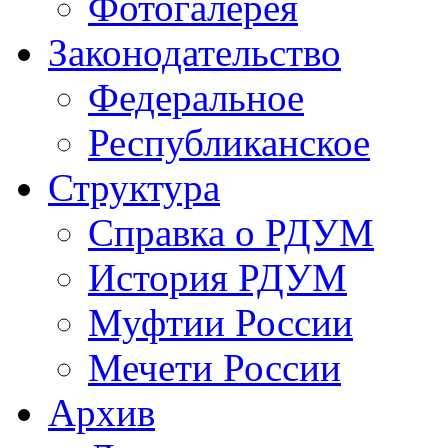
Фотогалерея
Законодательство
Федеральное
Республиканское
Структура
Справка о РДУМ
История РДУМ
Муфтии России
Мечети России
Архив