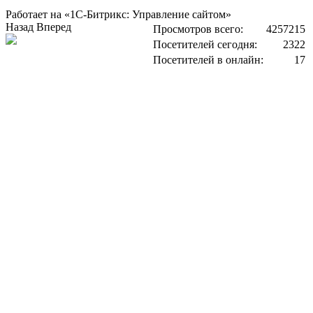
Работает на «1С-Битрикс: Управление сайтом»
Назад
Вперед
Просмотров всего:
4257215
Посетителей сегодня:
2322
Посетителей в онлайн:
17