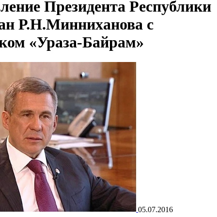
ление Президента Республики
ан Р.Н.Минниханова с
ком «Ураза-Байрам»
05.07.2016