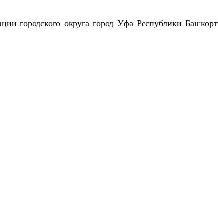
ции городского округа город Уфа Республики Башкорт