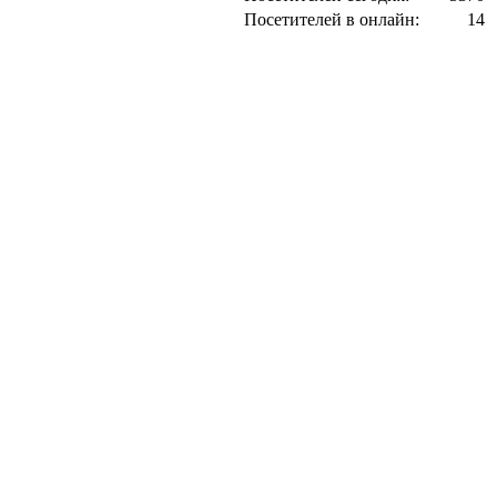
Посетителей в онлайн:
14