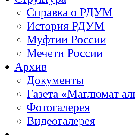
Справка о РДУМ
История РДУМ
Муфтии России
Мечети России
Архив
Документы
Газета «Маглюмат ал
Фотогалерея
Видеогалерея