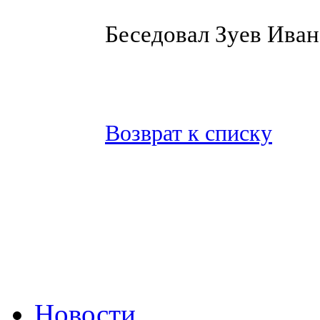
Беседовал Зуев Иван
Возврат к списку
Новости