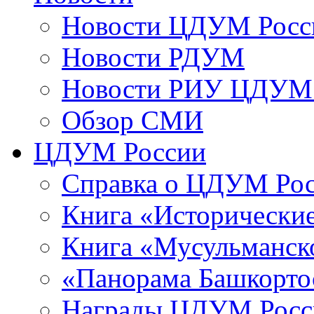
Новости ЦДУМ Росс
Новости РДУМ
Новости РИУ ЦДУМ 
Обзор СМИ
ЦДУМ России
Справка о ЦДУМ Ро
Книга «Исторические
Книга «Мусульманско
«Панорама Башкорто
Награды ЦДУМ Росс