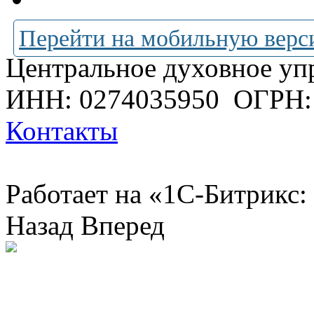
Перейти на мобильную верс
Центральное духовное уп
ИНН: 0274035950
ОГРН:
Контакты
Работает на «1С-Битрикс:
Назад
Вперед