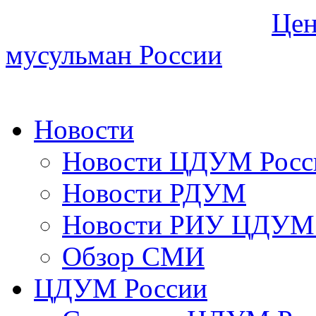
Цен
мусульман России
Новости
Новости ЦДУМ Росс
Новости РДУМ
Новости РИУ ЦДУМ 
Обзор СМИ
ЦДУМ России