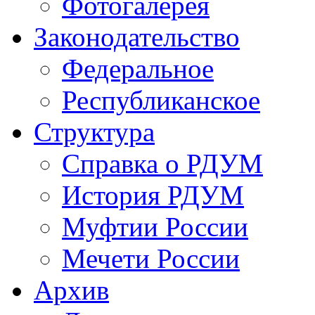
Фотогалерея
Законодательство
Федеральное
Республиканское
Структура
Справка о РДУМ
История РДУМ
Муфтии России
Мечети России
Архив