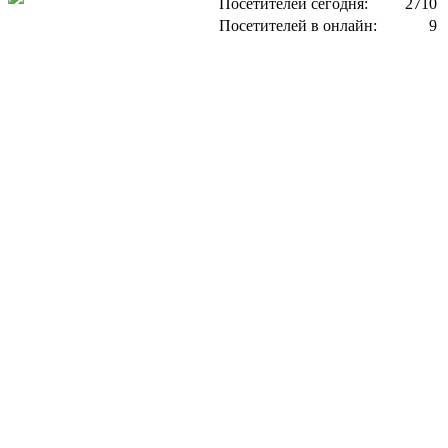
Посетителей сегодня:
2710
Посетителей в онлайн:
9