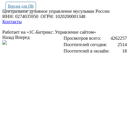
Версия для ПК
Центральное духовное управление мусульман России
ИНН: 0274035950
ОГРН: 1020200001348
Контакты
Работает на «1С-Битрикс: Управление сайтом»
Назад
Вперед
Просмотров всего:
4262257
Посетителей сегодня:
2514
Посетителей в онлайн:
18