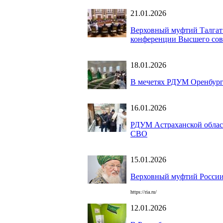
21.01.2026
Верховный муфтий Талгат
конференции Высшего сов
18.01.2026
В мечетях РДУМ Оренбург
16.01.2026
РДУМ Астраханской област
СВО
15.01.2026
Верховный муфтий России 
https://ria.ru/
12.01.2026