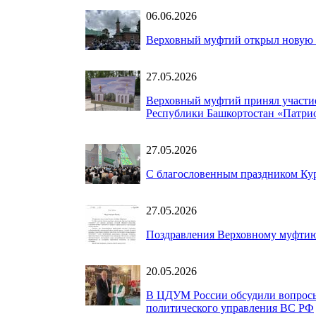
06.06.2026
Верховный муфтий открыл новую м
27.05.2026
Верховный муфтий принял участие
Республики Башкортостан «Патри
27.05.2026
С благословенным праздником Ку
27.05.2026
Поздравления Верховному муфтию
20.05.2026
В ЦДУМ России обсудили вопросы
политического управления ВС РФ