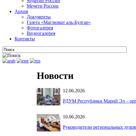
Муфтии России
Мечети России
Архив
Документы
Газета «Маглюмат аль-Булгар»
Фотогалерея
Видеогалерея
Контакты
Новости
12.06.2026
РДУМ Республики Марий Эл – орга
10.06.2026
Руководители региональных духо