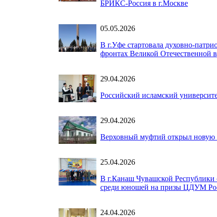
БРИКС-Россия в г.Москве
05.05.2026
В г.Уфе стартовала духовно-патри
фронтах Великой Отечественной в
29.04.2026
Российский исламский университ
29.04.2026
Верховный муфтий открыл новую м
25.04.2026
В г.Канаш Чувашской Республики 
среди юношей на призы ЦДУМ Ро
24.04.2026