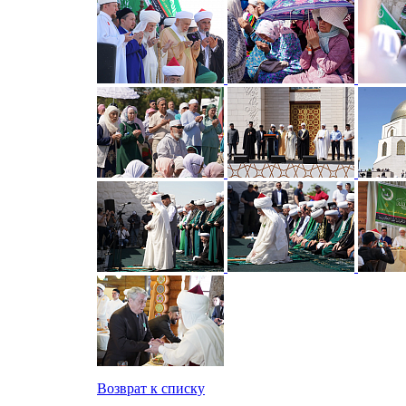
Возврат к списку