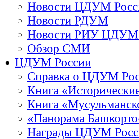
Новости ЦДУМ Росс
Новости РДУМ
Новости РИУ ЦДУМ 
Обзор СМИ
ЦДУМ России
Справка о ЦДУМ Ро
Книга «Исторические
Книга «Мусульманско
«Панорама Башкорто
Награды ЦДУМ Росс