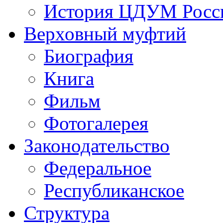
История ЦДУМ Росси
Верховный муфтий
Биография
Книга
Фильм
Фотогалерея
Законодательство
Федеральное
Республиканское
Структура