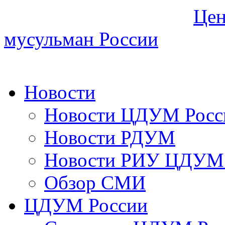
Цен
мусульман России
Новости
Новости ЦДУМ Росс
Новости РДУМ
Новости РИУ ЦДУМ 
Обзор СМИ
ЦДУМ России