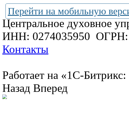
Перейти на мобильную верс
Центральное духовное уп
ИНН: 0274035950
ОГРН:
Контакты
Работает на «1С-Битрикс:
Назад
Вперед