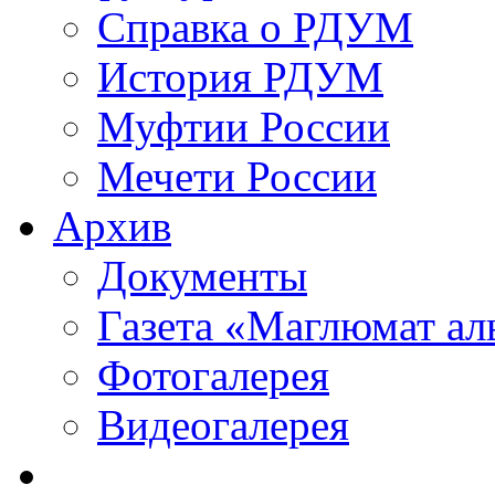
Справка о РДУМ
История РДУМ
Муфтии России
Мечети России
Архив
Документы
Газета «Маглюмат ал
Фотогалерея
Видеогалерея