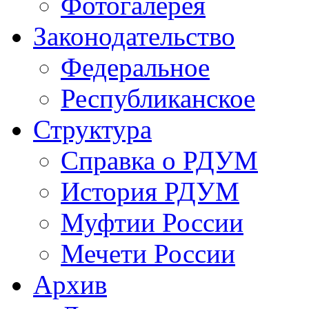
Фотогалерея
Законодательство
Федеральное
Республиканское
Структура
Справка о РДУМ
История РДУМ
Муфтии России
Мечети России
Архив