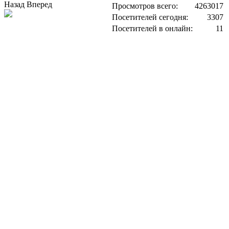
Назад
Вперед
Просмотров всего:
4263017
Посетителей сегодня:
3307
Посетителей в онлайн:
11