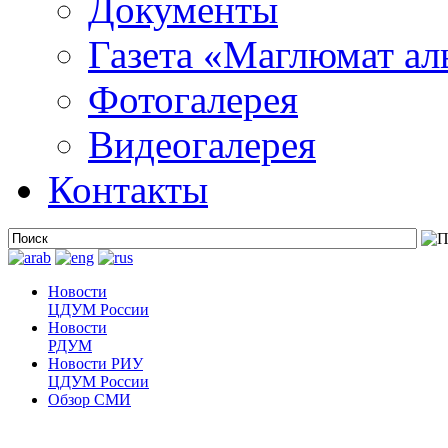
Документы
Газета «Маглюмат ал
Фотогалерея
Видеогалерея
Контакты
Новости
ЦДУМ России
Новости
РДУМ
Новости РИУ
ЦДУМ России
Обзор СМИ