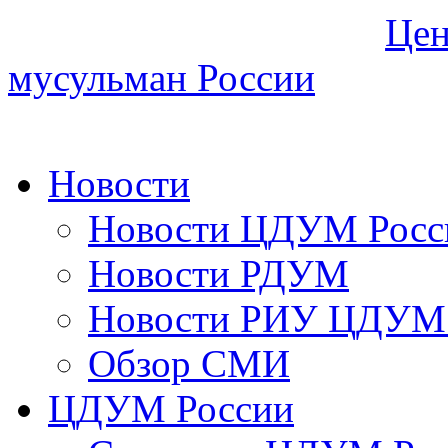
Цен
мусульман России
Новости
Новости ЦДУМ Росс
Новости РДУМ
Новости РИУ ЦДУМ 
Обзор СМИ
ЦДУМ России