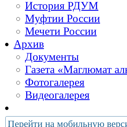
История РДУМ
Муфтии России
Мечети России
Архив
Документы
Газета «Маглюмат ал
Фотогалерея
Видеогалерея
Перейти на мобильную верс