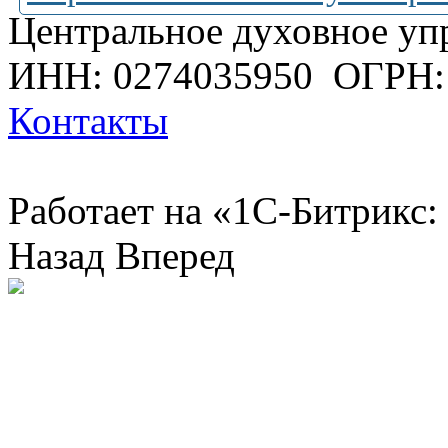
Центральное духовное уп
ИНН: 0274035950
ОГРН:
Контакты
Работает на «1С-Битрикс:
Назад
Вперед