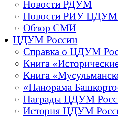
Новости РДУМ
Новости РИУ ЦДУМ 
Обзор СМИ
ЦДУМ России
Справка о ЦДУМ Ро
Книга «Исторические
Книга «Мусульманско
«Панорама Башкорто
Награды ЦДУМ Росс
История ЦДУМ Росси