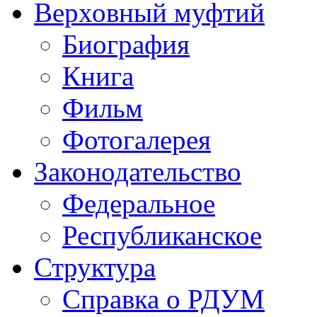
Верховный муфтий
Биография
Книга
Фильм
Фотогалерея
Законодательство
Федеральное
Республиканское
Структура
Справка о РДУМ