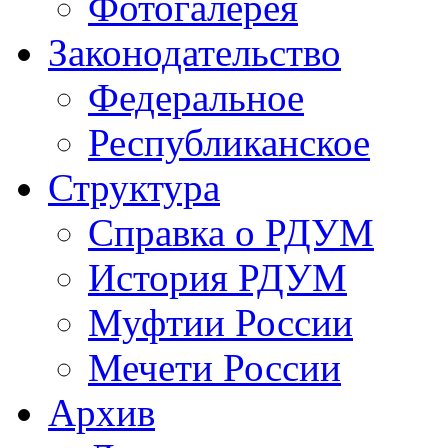
Фотогалерея
Законодательство
Федеральное
Республиканское
Структура
Справка о РДУМ
История РДУМ
Муфтии России
Мечети России
Архив