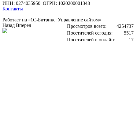
ИНН: 0274035950
ОГРН: 1020200001348
Контакты
Работает на «1С-Битрикс: Управление сайтом»
Назад
Вперед
Просмотров всего:
4254737
Посетителей сегодня:
5517
Посетителей в онлайн:
17