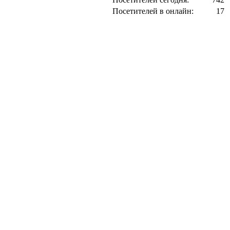
Посетителей в онлайн:
17