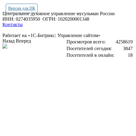
Версия для ПК
Центральное духовное управление мусульман России
ИНН: 0274035950
ОГРН: 1020200001348
Контакты
Работает на «1С-Битрикс: Управление сайтом»
Назад
Вперед
Просмотров всего:
4258619
Посетителей сегодня:
3847
Посетителей в онлайн:
18