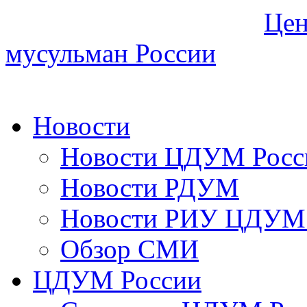
Цен
мусульман России
Новости
Новости ЦДУМ Росс
Новости РДУМ
Новости РИУ ЦДУМ 
Обзор СМИ
ЦДУМ России