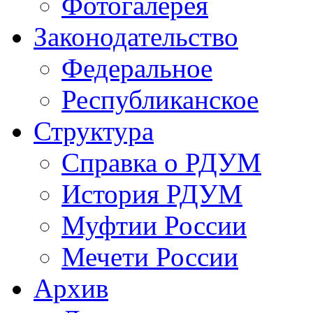
Фотогалерея
Законодательство
Федеральное
Республиканское
Структура
Справка о РДУМ
История РДУМ
Муфтии России
Мечети России
Архив