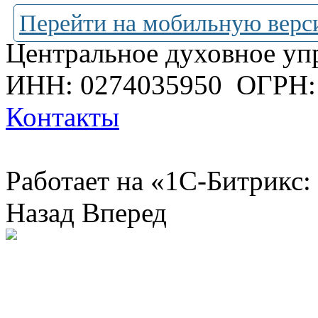
Перейти на мобильную верс
Центральное духовное уп
ИНН: 0274035950
ОГРН:
Контакты
Работает на «1С-Битрикс:
Назад
Вперед