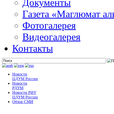
Документы
Газета «Маглюмат ал
Фотогалерея
Видеогалерея
Контакты
Новости
ЦДУМ России
Новости
РДУМ
Новости РИУ
ЦДУМ России
Обзор СМИ