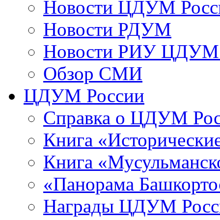
Новости ЦДУМ Росс
Новости РДУМ
Новости РИУ ЦДУМ 
Обзор СМИ
ЦДУМ России
Справка о ЦДУМ Ро
Книга «Исторические
Книга «Мусульманско
«Панорама Башкорто
Награды ЦДУМ Росс