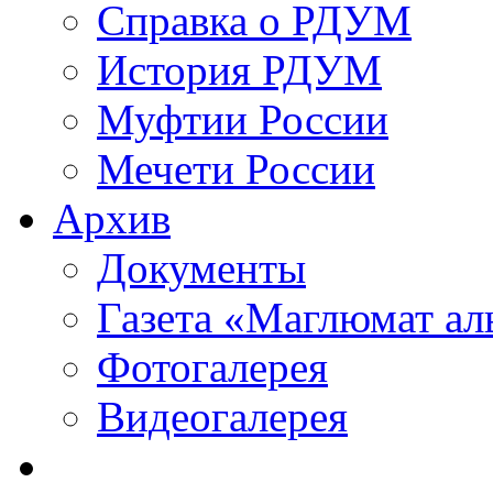
Справка о РДУМ
История РДУМ
Муфтии России
Мечети России
Архив
Документы
Газета «Маглюмат ал
Фотогалерея
Видеогалерея