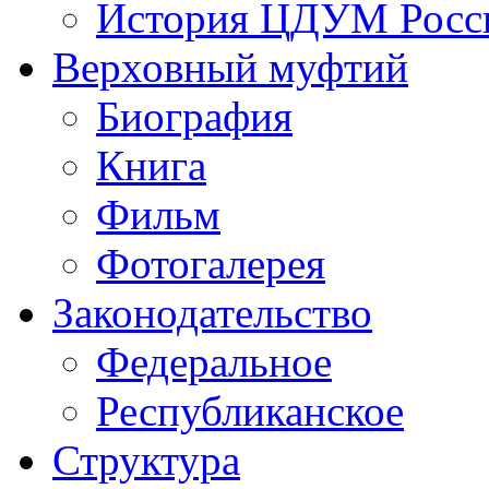
История ЦДУМ Росси
Верховный муфтий
Биография
Книга
Фильм
Фотогалерея
Законодательство
Федеральное
Республиканское
Структура