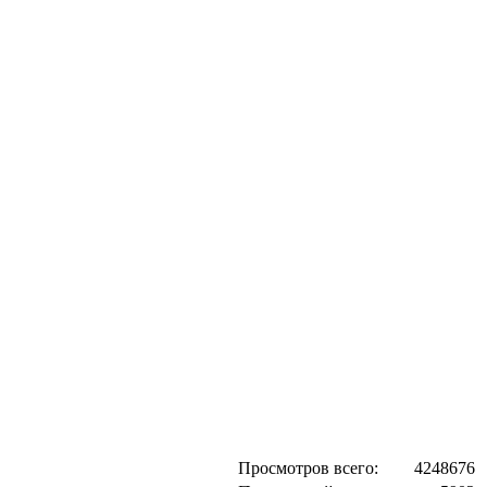
Просмотров всего:
4248676