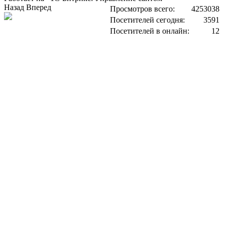
Назад
Вперед
Просмотров всего:
4253038
Посетителей сегодня:
3591
Посетителей в онлайн:
12