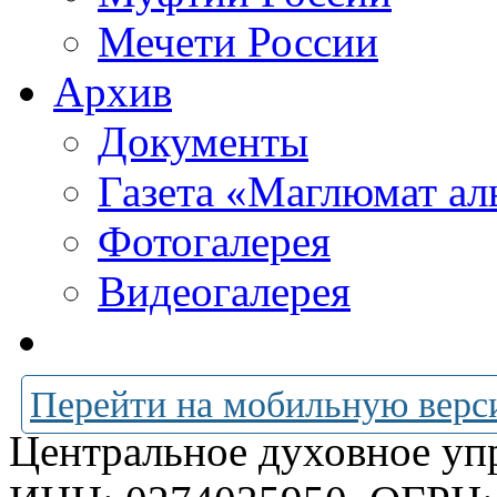
Мечети России
Архив
Документы
Газета «Маглюмат ал
Фотогалерея
Видеогалерея
Перейти на мобильную верс
Центральное духовное уп