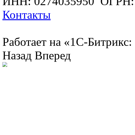
ИНН: 0274035950
ОГРН:
Контакты
Работает на «1С-Битрикс:
Назад
Вперед