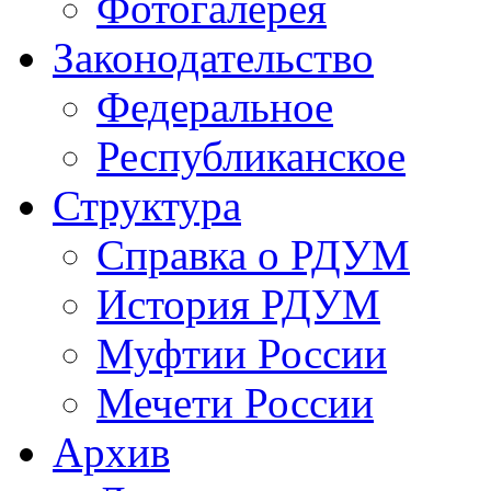
Фотогалерея
Законодательство
Федеральное
Республиканское
Структура
Справка о РДУМ
История РДУМ
Муфтии России
Мечети России
Архив