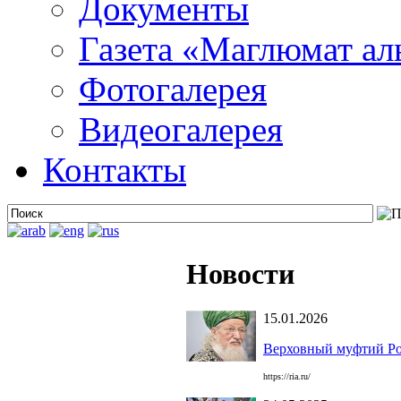
Документы
Газета «Маглюмат ал
Фотогалерея
Видеогалерея
Контакты
Новости
15.01.2026
Верховный муфтий Рос
https://ria.ru/