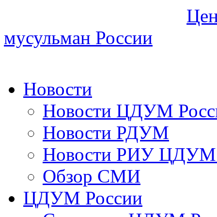
Цен
мусульман России
Новости
Новости ЦДУМ Росс
Новости РДУМ
Новости РИУ ЦДУМ 
Обзор СМИ
ЦДУМ России