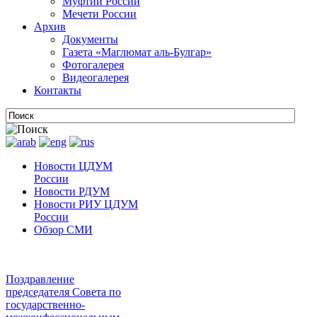
Муфтии России
Мечети России
Архив
Документы
Газета «Маглюмат аль-Булгар»
Фотогалерея
Видеогалерея
Контакты
Новости ЦДУМ
России
Новости РДУМ
Новости РИУ ЦДУМ
России
Обзор СМИ
Поздравление
председателя Совета по
государственно-