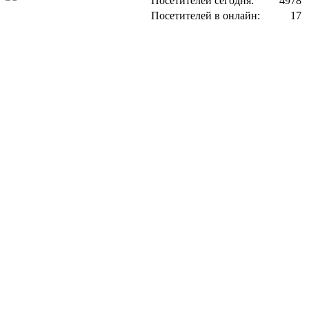
Посетителей сегодня:
4978
Посетителей в онлайн:
17