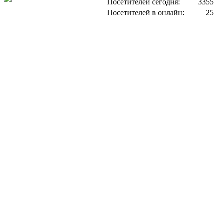
Посетителей сегодня:
3355
Посетителей в онлайн:
25