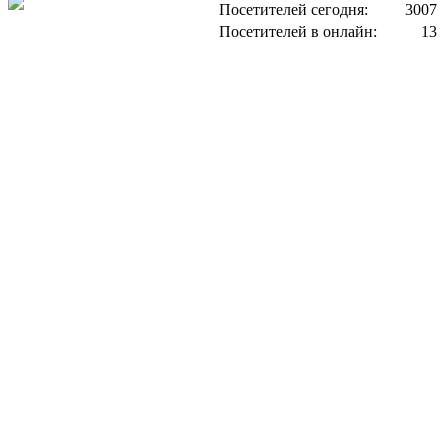
Посетителей сегодня:
3007
Посетителей в онлайн:
13