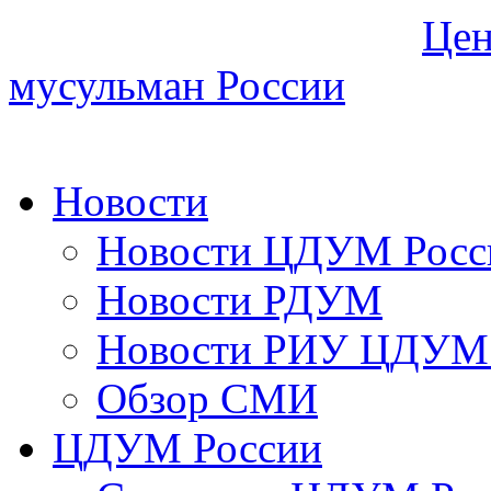
Цен
мусульман России
Новости
Новости ЦДУМ Росс
Новости РДУМ
Новости РИУ ЦДУМ 
Обзор СМИ
ЦДУМ России