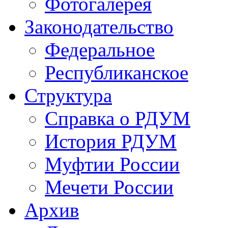
Фотогалерея
Законодательство
Федеральное
Республиканское
Структура
Справка о РДУМ
История РДУМ
Муфтии России
Мечети России
Архив