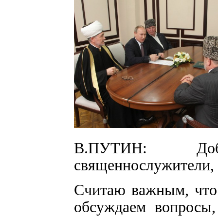
В.ПУТИН: До
священнослужители,
Считаю важным, что 
обсуждаем вопросы,