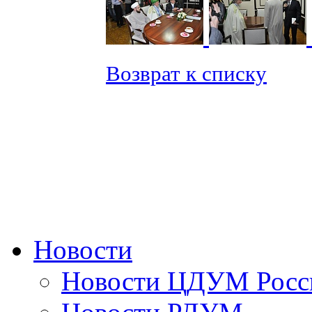
Возврат к списку
Новости
Новости ЦДУМ Росс