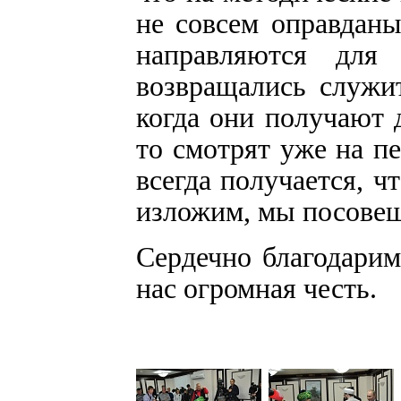
не совсем оправданы
направляются для
возвращались служи
когда они получают 
то смотрят уже на пе
всегда получается, 
изложим, мы посовещ
Сердечно благодарим
нас огромная честь.