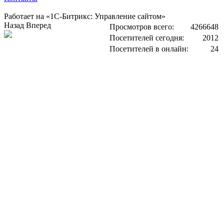
Работает на «1С-Битрикс: Управление сайтом»
Назад
Вперед
Просмотров всего:
4266648
Посетителей сегодня:
2012
Посетителей в онлайн:
24