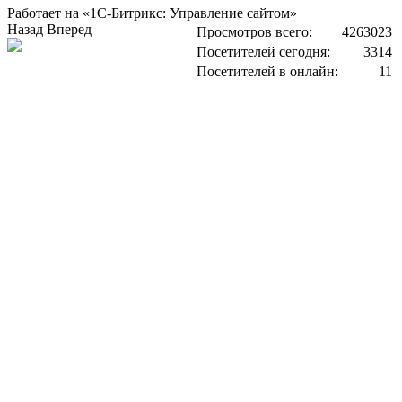
Работает на «1С-Битрикс: Управление сайтом»
Назад
Вперед
Просмотров всего:
4263023
Посетителей сегодня:
3314
Посетителей в онлайн:
11