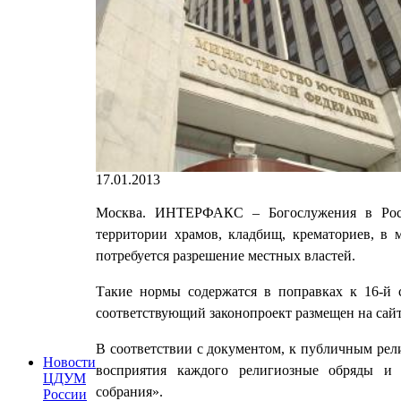
17.01.2013
Москва. ИНТЕРФАКС – Богослужения в Росс
территории храмов, кладбищ, крематориев, в 
потребуется разрешение местных властей.
Такие нормы содержатся в поправках к 16-й с
соответствующий законопроект размещен на сай
В соответствии с документом, к публичным рел
Новости
восприятия каждого религиозные обряды и 
ЦДУМ
собрания».
России