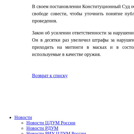
В своем постановлении Конституционный Суд обя
свободе совести, чтобы уточнить понятие пу
проведения.
Закон об усилении ответственности за нарушени
Он в десятки раз увеличил штрафы за нарушен
приходить на митинги в масках и в состоя
используемые в качестве оружия.
Возврат к списку
Новости
Новости ЦДУМ России
Новости РДУМ
Новости РИУ ЦДУМ России