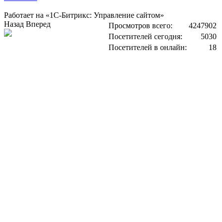
Работает на «1С-Битрикс: Управление сайтом»
Назад
Вперед
Просмотров всего:
4247902
Посетителей сегодня:
5030
Посетителей в онлайн:
18