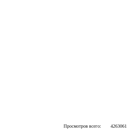
Просмотров всего:
4263061