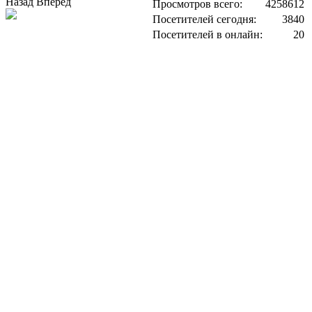
Назад
Вперед
Просмотров всего:
4258612
Посетителей сегодня:
3840
Посетителей в онлайн:
20