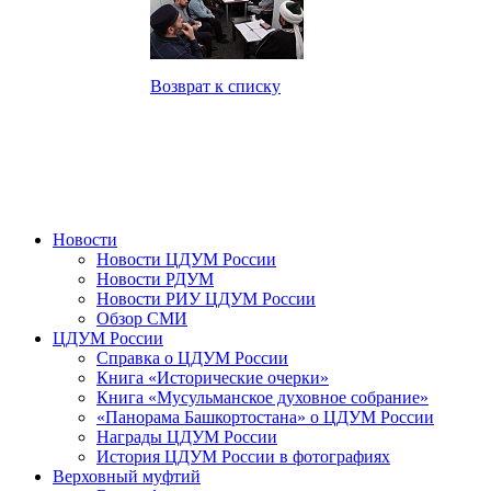
Возврат к списку
Новости
Новости ЦДУМ России
Новости РДУМ
Новости РИУ ЦДУМ России
Обзор СМИ
ЦДУМ России
Справка о ЦДУМ России
Книга «Исторические очерки»
Книга «Мусульманское духовное собрание»
«Панорама Башкортостана» о ЦДУМ России
Награды ЦДУМ России
История ЦДУМ России в фотографиях
Верховный муфтий