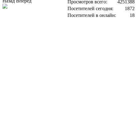
Назад
Вперед
Просмотров всего:
4251388
Посетителей сегодня:
1872
Посетителей в онлайн:
18