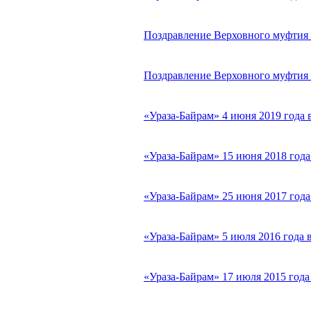
Поздравление Верховного муфтия с
Поздравление Верховного муфтия с
«Ураза-Байрам» 4 июня 2019 года
«Ураза-Байрам» 15 июня 2018 год
«Ураза-Байрам» 25 июня 2017 год
«Ураза-Байрам» 5 июля 2016 года
«Ураза-Байрам» 17 июля 2015 год