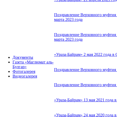
Поздравление Верховного муфтия 
марта 2023 года
Поздравление Верховного муфтия с
марта 2023 года
«Ураза-Байрам» 2 мая 2022 года 
Документы
Газета «Маглюмат аль-
Булгар»
Поздравление Верховного муфтия с
Фотогалерея
Видеогалерея
Поздравление Верховного муфтия с
«Ураза-Байрам» 13 мая 2021 года
«Ураза-Байрам» 24 мая 2020 года