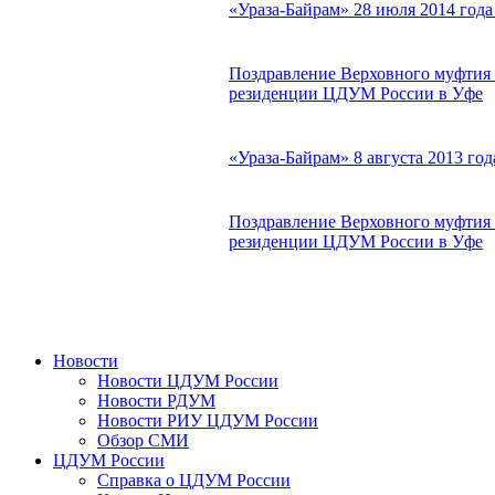
«Ураза-Байрам» 28 июля 2014 год
Поздравление Верховного муфтия 
резиденции ЦДУМ России в Уфе
«Ураза-Байрам» 8 августа 2013 г
Поздравление Верховного муфтия с
резиденции ЦДУМ России в Уфе
Новости
Новости ЦДУМ России
Новости РДУМ
Новости РИУ ЦДУМ России
Обзор СМИ
ЦДУМ России
Справка о ЦДУМ России