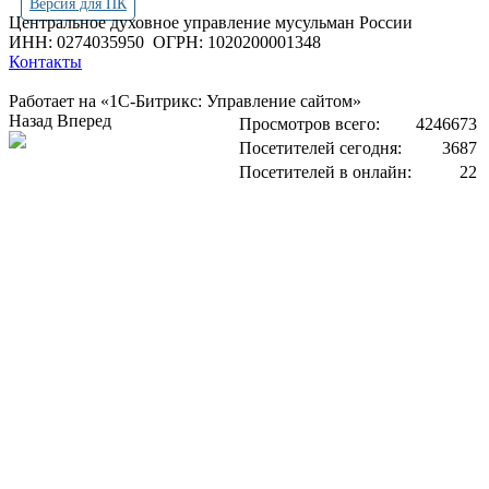
Версия для ПК
Центральное духовное управление мусульман России
ИНН: 0274035950
ОГРН: 1020200001348
Контакты
Работает на «1С-Битрикс: Управление сайтом»
Назад
Вперед
Просмотров всего:
4246673
Посетителей сегодня:
3687
Посетителей в онлайн:
22