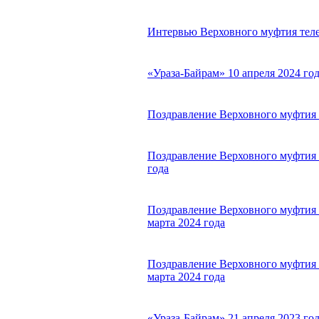
Интервью Верховного муфтия телек
«Ураза-Байрам» 10 апреля 2024 г
Поздравление Верховного муфтия с
Поздравление Верховного муфтия с
года
Поздравление Верховного муфтия с
марта 2024 года
Поздравление Верховного муфтия с
марта 2024 года
«Ураза-Байрам» 21 апреля 2023 г