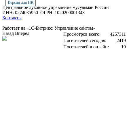
Версия для ПК
Центральное духовное управление мусульман России
ИНН: 0274035950
ОГРН: 1020200001348
Контакты
Работает на «1С-Битрикс: Управление сайтом»
Назад
Вперед
Просмотров всего:
4257311
Посетителей сегодня:
2419
Посетителей в онлайн:
19