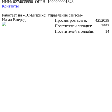
ИНН: 0274035950
ОГРН: 1020200001348
Контакты
Работает на «1С-Битрикс: Управление сайтом»
Назад
Вперед
Просмотров всего:
4252038
Посетителей сегодня:
2553
Посетителей в онлайн:
14