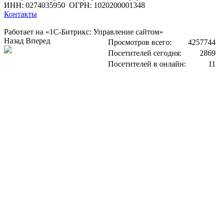
ИНН: 0274035950
ОГРН: 1020200001348
Контакты
Работает на «1С-Битрикс: Управление сайтом»
Назад
Вперед
Просмотров всего:
4257744
Посетителей сегодня:
2869
Посетителей в онлайн:
11