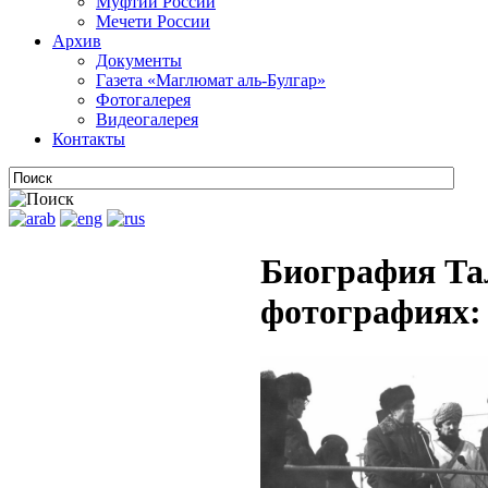
Муфтии России
Мечети России
Архив
Документы
Газета «Маглюмат аль-Булгар»
Фотогалерея
Видеогалерея
Контакты
Биография Та
фотографиях: